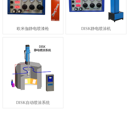
欧米伽静电喷漆枪
DISK静电喷涂机
DISK自动喷涂系统