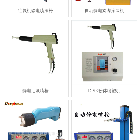
往复机静电喷漆枪
自动静电旋碟涂装机
静电油漆喷枪
DISK粉体喷塑机