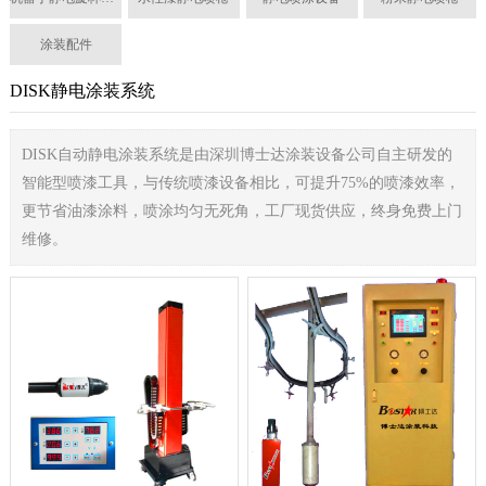
涂装配件
DISK静电涂装系统
DISK自动静电涂装系统是由深圳博士达涂装设备公司自主研发的
智能型喷漆工具，与传统喷漆设备相比，可提升75%的喷漆效率，
更节省油漆涂料，喷涂均匀无死角，工厂现货供应，终身免费上门
维修。