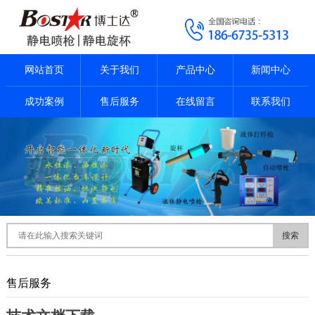
网站首页
关于我们
产品中心
新闻中心
成功案例
售后服务
在线留言
联系我们
搜索
售后服务