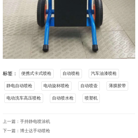
标签：
便携式卡式喷枪
自动喷枪
汽车油漆喷枪
静电自动喷枪
电动旋杯喷枪
自动喷壶
薄膜胶带
电动洗车高压喷枪
自动喷水枪
喷塑机
上一篇：
手持静电喷涂机
下一篇：
博士达手动喷枪