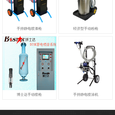
手持静电喷漆枪
经济型手动粉枪
博士达手动喷枪
手持静电喷涂机