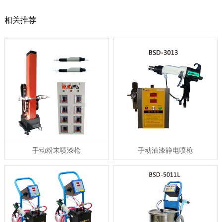
相关推荐
手动粉末喷漆枪
手动油漆静电喷枪