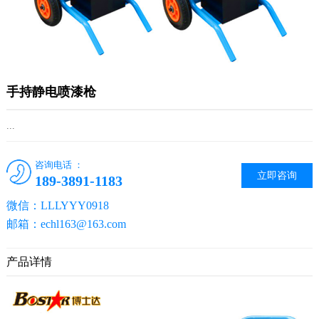
手持静电喷漆枪
...
咨询电话 ：
立即咨询
189-3891-1183
微信：LLLYYY0918
邮箱：echl163@163.com
产品详情