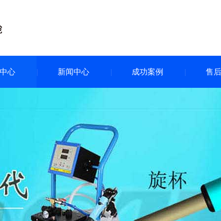
中心
新闻中心
成功案例
售