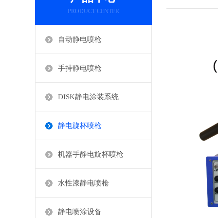
PRODUCT CENTER
自动静电喷枪
手持静电喷枪
DISK静电涂装系统
静电旋杯喷枪
机器手静电旋杯喷枪
水性漆静电喷枪
静电喷涂设备