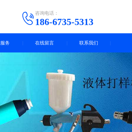
咨询电话：
186-6735-5313
后服务
在线留言
联系我们