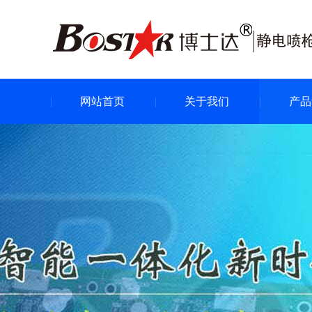
网站首页
关于我们
产品