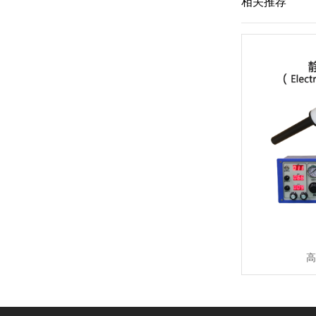
相关推荐
高