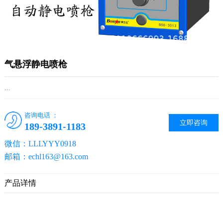
气悬浮静电喷枪
...
咨询电话 ：
立即咨询
189-3891-1183
微信：LLLYYY0918
邮箱：echl163@163.com
产品详情