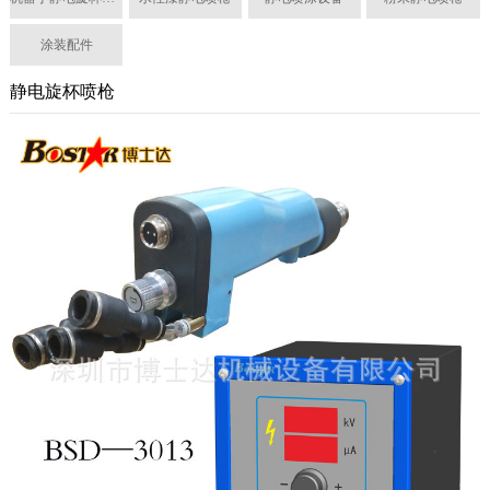
涂装配件
静电旋杯喷枪