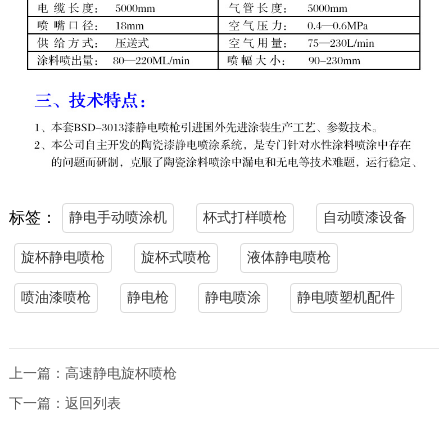
标签：
静电手动喷涂机
杯式打样喷枪
自动喷漆设备
旋杯静电喷枪
旋杯式喷枪
液体静电喷枪
喷油漆喷枪
静电枪
静电喷涂
静电喷塑机配件
上一篇：
高速静电旋杯喷枪
下一篇：
返回列表